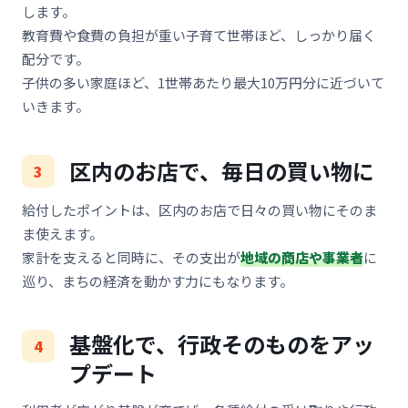
します。
教育費や食費の負担が重い子育て世帯ほど、しっかり届く
配分です。
子供の多い家庭ほど、1世帯あたり最大10万円分に近づいて
いきます。
区内のお店で、毎日の買い物に
給付したポイントは、区内のお店で日々の買い物にそのま
ま使えます。
家計を支えると同時に、その支出が
地域の商店や事業者
に
巡り、まちの経済を動かす力にもなります。
基盤化で、行政そのものをアッ
プデート