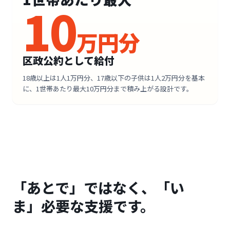
10
万円分
区政公約として給付
18歳以上は1人1万円分、17歳以下の子供は1人2万円分を基本
に、1世帯あたり最大10万円分まで積み上がる設計です。
「あとで」ではなく、「い
ま」必要な支援です。