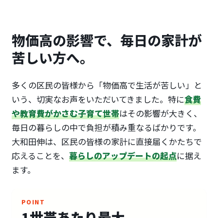
物価高の影響で、毎日の家計が
苦しい方へ。
多くの区民の皆様から「物価高で生活が苦しい」と
いう、切実なお声をいただいてきました。特に
食費
や教育費がかさむ子育て世帯
はその影響が大きく、
毎日の暮らしの中で負担が積み重なるばかりです。
大和田伸は、区民の皆様の家計に直接届くかたちで
応えることを、
暮らしのアップデートの起点
に据え
ます。
POINT
1世帯あたり最大