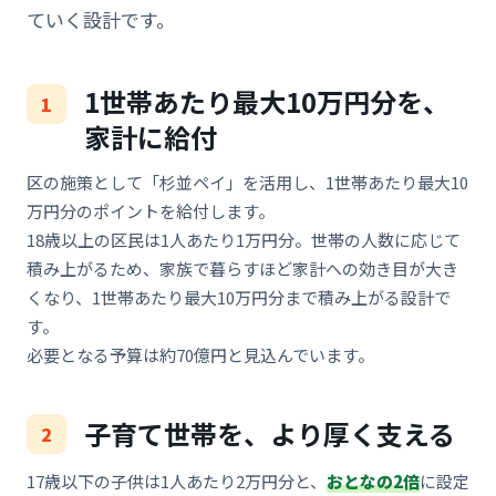
ていく設計です。
1世帯あたり最大10万円分を、
家計に給付
区の施策として「杉並ペイ」を活用し、1世帯あたり最大10
万円分のポイントを給付します。
18歳以上の区民は1人あたり1万円分。世帯の人数に応じて
積み上がるため、家族で暮らすほど家計への効き目が大き
くなり、1世帯あたり最大10万円分まで積み上がる設計で
す。
必要となる予算は約70億円と見込んでいます。
子育て世帯を、より厚く支える
17歳以下の子供は1人あたり2万円分と、
おとなの2倍
に設定