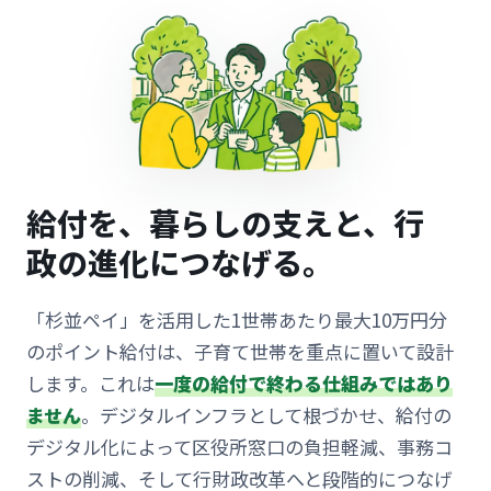
給付を、暮らしの支えと、行
政の進化につなげる。
「杉並ペイ」を活用した1世帯あたり最大10万円分
のポイント給付は、子育て世帯を重点に置いて設計
します。これは
一度の給付で終わる仕組みではあり
ません
。デジタルインフラとして根づかせ、給付の
デジタル化によって区役所窓口の負担軽減、事務コ
ストの削減、そして行財政改革へと段階的につなげ