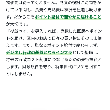
物価高は待ってくれません。制度の検討に時間をか
けている間も、食費や光熱費は家計を圧迫し続けま
す。だからこそ
ポイント給付で速やかに届けること
が大切です。
「杉並ペイ」を導入すれば、登録した区民へポイン
トを届け、区内のお店で日々の買い物にそのまま使
えます。また、単なるポイント給付で終わらせず、
デジタル行政の基盤となるインフラ
として整備し、
将来の行政コスト削減につなげるための先行投資と
します。財政規律を守り、将来世代にツケを回すこ
とはしません。