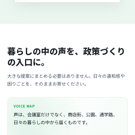
暮らしの中の声を、政策づくり
の入口に。
大きな提案にまとめる必要はありません。日々の違和感や
困りごとを、そのままお寄せください。
VOICE MAP
声は、会議室だけでなく、商店街、公園、通学路、
日々の暮らしの中から届くものです。