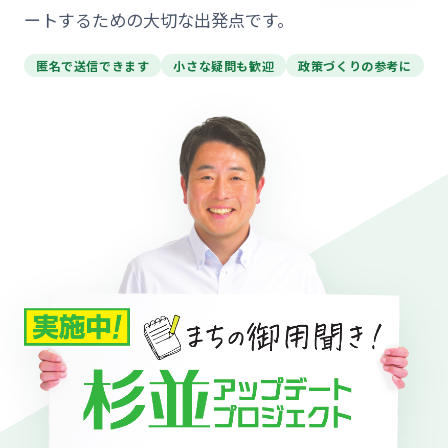
ートするための大切な出発点です。
匿名で送信できます
小さな疑問も歓迎
政策づくりの参考に