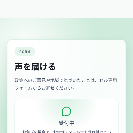
FORM
声を届ける
政策へのご意見や地域で気づいたことは、ぜひ専用
フォームからお寄せください。
受付中
お急ぎの場合は、お電話・メールでも受け付けてい