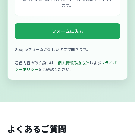
ます。
フォームに入力
Googleフォームが新しいタブで開きます。
送信内容の取り扱いは、
個人情報取扱方針
および
プライバ
シーポリシー
をご確認ください。
よくあるご質問