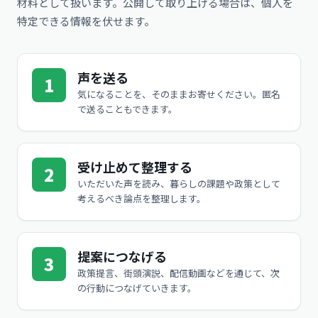
材料として扱います。公開して取り上げる場合は、個人を
特定できる情報を伏せます。
声を送る
1
気になることを、そのままお寄せください。匿名
で送ることもできます。
受け止めて整理する
2
いただいた声を読み、暮らしの課題や政策として
考えるべき論点を整理します。
提案につなげる
3
政策提言、街頭演説、配信動画などを通じて、次
の行動につなげていきます。