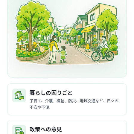
暮らしの困りごと
子育て、介護、福祉、防災、地域交通など、日々の
不安や不便。
政策への意見