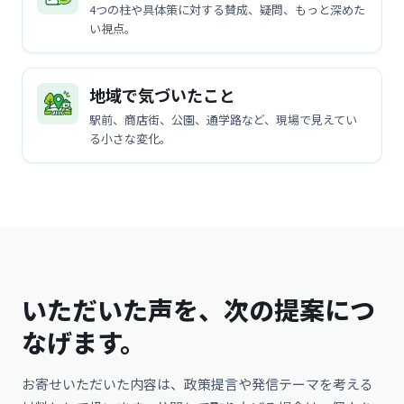
4つの柱や具体策に対する賛成、疑問、もっと深めた
い視点。
地域で気づいたこと
駅前、商店街、公園、通学路など、現場で見えてい
る小さな変化。
いただいた声を、次の提案につ
なげます。
お寄せいただいた内容は、政策提言や発信テーマを考える