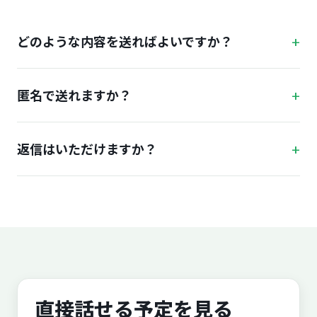
どのような内容を送ればよいですか？
匿名で送れますか？
返信はいただけますか？
直接話せる予定を見る